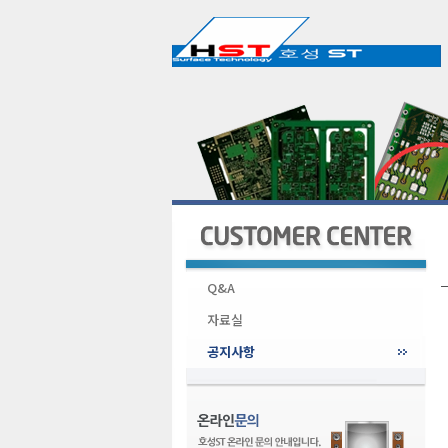
Q&A
자료실
공지사항