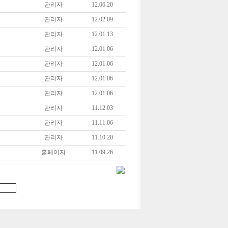
관리자
12.06.20
관리자
12.02.09
관리자
12.01.13
관리자
12.01.06
관리자
12.01.06
관리자
12.01.06
관리자
12.01.06
관리자
11.12.03
관리자
11.11.06
관리자
11.10.20
홈페이지
11.09.26