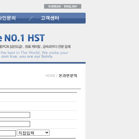
라인문의
고객센터