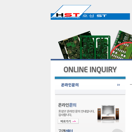
온라인문의